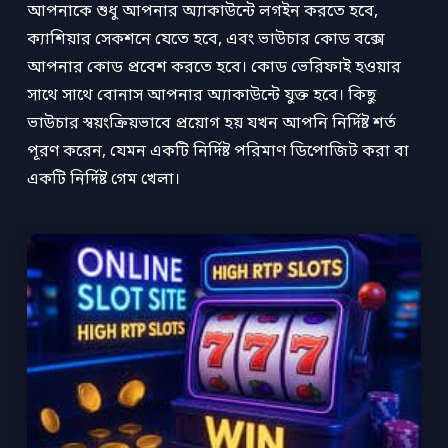
আপনাকে শুধু আপনার অ্যাকাউন্টে লগইন করতে হবে,
ক্যাশিয়ার সেকশনে যেতে হবে, এবং ভাউচার কোড বক্সে
আপনার কোড প্রবেশ করতে হবে। কোড ভেরিফাই হওয়ার
সাথে সাথে বোনাস আপনার অ্যাকাউন্টে যুক্ত হবে। কিছু
ভাউচার স্বয়ংক্রিয়ভাবে প্রয়োগ হয় যখন আপনি নির্দিষ্ট শর্ত
পূরণ করেন, যেমন একটি নির্দিষ্ট পরিমাণ ডিপোজিট করা বা
একটি নির্দিষ্ট গেম খেলা।