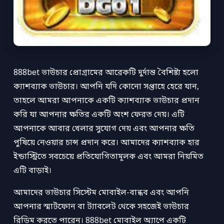
888bet ভাউচার প্রোগ্রামের আরেকটি দুর্দান্ত বৈশিষ্ট্য হলো
ক্যাশব্যাক ভাউচার। আপনি যদি কোনো সপ্তাহে হেরে যান,
তাহলে আমরা আপনাকে একটি ক্যাশব্যাক ভাউচার প্রদান
করি যা আপনার ক্ষতির একটি অংশ ফেরত দেয়। এটি
আপনাকে আবার খেলার সুযোগ দেয় এবং আপনার ক্ষতি
পুষিয়ে নেওয়ার চান্স প্রদান করে। আমাদের ক্যাশব্যাক হার
ইন্ডাস্ট্রিতে সবচেয়ে প্রতিযোগিতামূলক এবং আমরা নিয়মিত
এটি বাড়াই।
আমাদের ভাউচার সিস্টেম মোবাইল-বান্ধব এবং আপনি
আপনার স্মার্টফোন বা ট্যাবলেট থেকে সহজেই ভাউচার
রিডিম করতে পারেন। 888bet মোবাইল অ্যাপে একটি