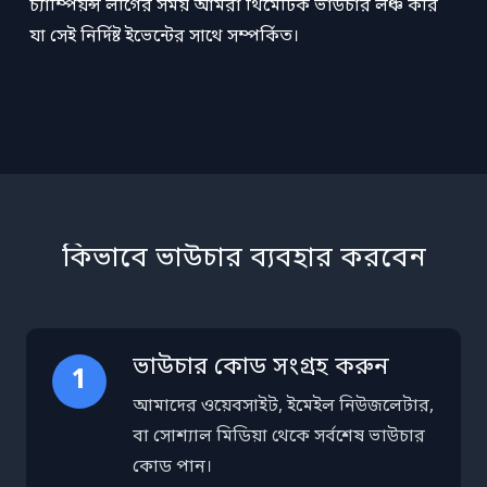
চ্যাম্পিয়ন্স লীগের সময় আমরা থিমেটিক ভাউচার লঞ্চ করি
যা সেই নির্দিষ্ট ইভেন্টের সাথে সম্পর্কিত।
কিভাবে ভাউচার ব্যবহার করবেন
ভাউচার কোড সংগ্রহ করুন
1
আমাদের ওয়েবসাইট, ইমেইল নিউজলেটার,
বা সোশ্যাল মিডিয়া থেকে সর্বশেষ ভাউচার
কোড পান।