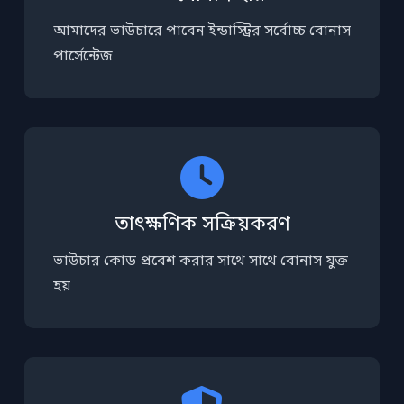
আমাদের ভাউচারে পাবেন ইন্ডাস্ট্রির সর্বোচ্চ বোনাস
পার্সেন্টেজ
তাৎক্ষণিক সক্রিয়করণ
ভাউচার কোড প্রবেশ করার সাথে সাথে বোনাস যুক্ত
হয়