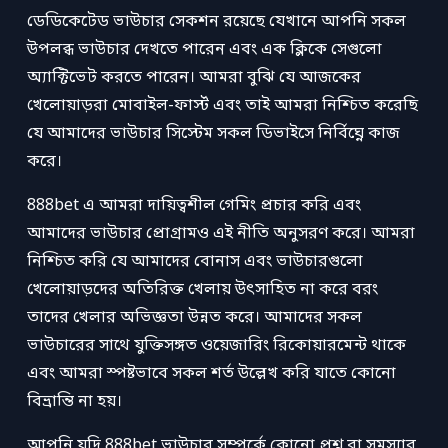
ডেডিকেটেড ভাউচার সেকশন রয়েছে যেখানে আপনি সকল
উপলব্ধ ভাউচার দেখতে পারেন এবং এক ক্লিকে সেগুলো
অ্যাক্টিভেট করতে পারেন। আমরা বুঝি যে আজকের
খেলোয়াড়রা মোবাইল-ফার্স্ট এবং তাই আমরা নিশ্চিত করেছি
যে আমাদের ভাউচার সিস্টেম সকল ডিভাইসে নির্বিঘ্নে কাজ
করে।
888bet এ আমরা দায়িত্বশীল গেমিং প্রচার করি এবং
আমাদের ভাউচার প্রোগ্রামও এই নীতি অনুসরণ করে। আমরা
নিশ্চিত করি যে আমাদের বোনাস এবং ভাউচারগুলো
খেলোয়াড়দের অতিরিক্ত খেলায় উৎসাহিত না করে বরং
তাদের খেলার অভিজ্ঞতা উন্নত করে। আমাদের সকল
ভাউচারের সাথে যুক্তিসঙ্গত ওয়েজারিং রিকোয়ারমেন্ট থাকে
এবং আমরা স্পষ্টভাবে সকল শর্ত উল্লেখ করি যাতে কোনো
বিভ্রান্তি না হয়।
আপনি যদি 888bet ভাউচার সম্পর্কে কোনো প্রশ্ন বা সমস্যার