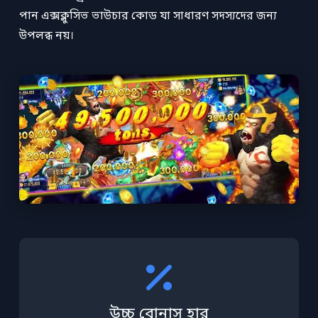
পান এক্সক্লুসিভ ভাউচার কোড যা সাধারণ সদস্যদের জন্য
উপলব্ধ নয়।
উচ্চ বোনাস হার