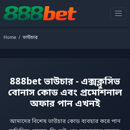
Home
ভাউচার
888bet ভাউচার - এক্সক্লুসিভ
বোনাস কোড এবং প্রমোশনাল
অফার পান এখনই
আমাদের বিশেষ ভাউচার কোড ব্যবহার করে পান