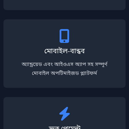
মোবাইল-বান্ধব
অ্যান্ড্রয়েড এবং আইওএস অ্যাপ সহ সম্পূর্ণ
মোবাইল অপটিমাইজড প্ল্যাটফর্ম