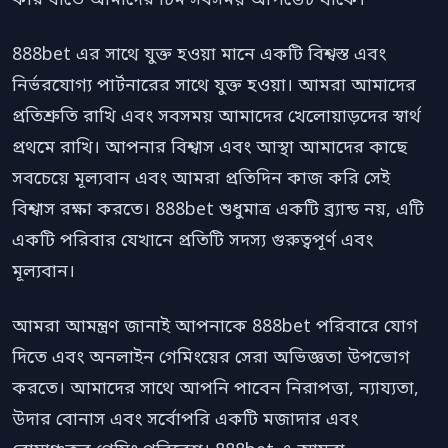
করি যাতে আমাদের টিম সবসময় আপডেট থাকে।
888bet এর সাথে যুক্ত হওয়া মানে একটি বিশ্বস্ত এবং
নির্ভরযোগ্য পার্টনারের সাথে যুক্ত হওয়া। আমরা আমাদের
প্রতিশ্রুতি রাখি এবং সবসময় আমাদের খেলোয়াড়দের স্বার্থ
প্রথমে রাখি। আপনার বিশ্বাস এবং আস্থা আমাদের কাছে
সবচেয়ে মূল্যবান এবং আমরা প্রতিদিন কাজ করি সেই
বিশ্বাস রক্ষা করতে। 888bet শুধুমাত্র একটি ব্র্যান্ড নয়, এটি
একটি পরিবার যেখানে প্রতিটি সদস্য গুরুত্বপূর্ণ এবং
মূল্যবান।
আমরা আমন্ত্রণ জানাই আপনাকে 888bet পরিবারে যোগ
দিতে এবং অনলাইন গেমিংয়ের সেরা অভিজ্ঞতা উপভোগ
করতে। আমাদের সাথে আপনি পাবেন নিরাপত্তা, ন্যায্যতা,
উদার বোনাস এবং সর্বোপরি একটি মজাদার এবং