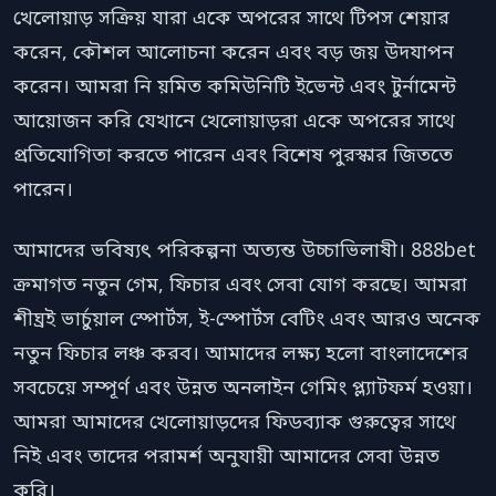
খেলোয়াড় সক্রিয় যারা একে অপরের সাথে টিপস শেয়ার
করেন, কৌশল আলোচনা করেন এবং বড় জয় উদযাপন
করেন। আমরা নি য়মিত কমিউনিটি ইভেন্ট এবং টুর্নামেন্ট
আয়োজন করি যেখানে খেলোয়াড়রা একে অপরের সাথে
প্রতিযোগিতা করতে পারেন এবং বিশেষ পুরস্কার জিততে
পারেন।
আমাদের ভবিষ্যৎ পরিকল্পনা অত্যন্ত উচ্চাভিলাষী। 888bet
ক্রমাগত নতুন গেম, ফিচার এবং সেবা যোগ করছে। আমরা
শীঘ্রই ভার্চুয়াল স্পোর্টস, ই-স্পোর্টস বেটিং এবং আরও অনেক
নতুন ফিচার লঞ্চ করব। আমাদের লক্ষ্য হলো বাংলাদেশের
সবচেয়ে সম্পূর্ণ এবং উন্নত অনলাইন গেমিং প্ল্যাটফর্ম হওয়া।
আমরা আমাদের খেলোয়াড়দের ফিডব্যাক গুরুত্বের সাথে
নিই এবং তাদের পরামর্শ অনুযায়ী আমাদের সেবা উন্নত
করি।