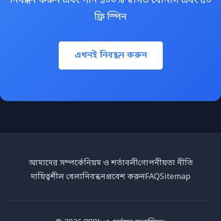
নিবন্ধন করুন এবং পান ১০০% স্বাগত বোনাস এবং ৫০
ফ্রি স্পিন
এখনই নিবন্ধন করুন
আমাদের সম্পর্কে
নিয়ম ও শর্তাবলী
গোপনীয়তা নীতি
দায়িত্বশীল খেলা
নিবন্ধন
প্রবেশ করুন
FAQ
Sitemap