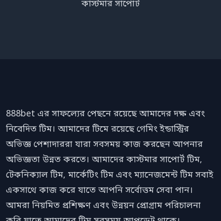
কাস্টমার সাপোর্ট
888bet এর সাফল্যের পেছনে রয়েছে আমাদের দক্ষ এবং
নিবেদিত টিম। আমাদের টিমে রয়েছে গেমিং ইন্ডাস্ট্রির
অভিজ্ঞ পেশাদাররা যারা সবসময় কাজ করছেন আপনার
অভিজ্ঞতা উন্নত করতে। আমাদের কাস্টমার সাপোর্ট টিম,
টেকনিক্যাল টিম, মার্কেটিং টিম এবং ম্যানেজমেন্ট টিম সবাই
একসাথে কাজ করে যাতে আপনি সর্বোত্তম সেবা পান।
আমরা নিয়মিত প্রশিক্ষণ এবং উন্নয়ন প্রোগ্রাম পরিচালনা