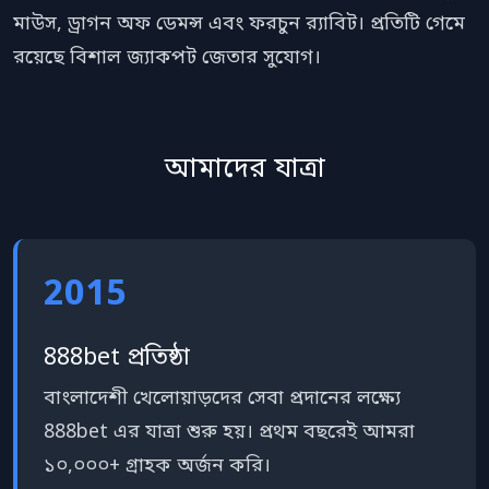
মাউস, ড্রাগন অফ ডেমন্স এবং ফরচুন র‍্যাবিট। প্রতিটি গেমে
রয়েছে বিশাল জ্যাকপট জেতার সুযোগ।
আমাদের যাত্রা
2015
888bet প্রতিষ্ঠা
বাংলাদেশী খেলোয়াড়দের সেবা প্রদানের লক্ষ্যে
888bet এর যাত্রা শুরু হয়। প্রথম বছরেই আমরা
১০,০০০+ গ্রাহক অর্জন করি।