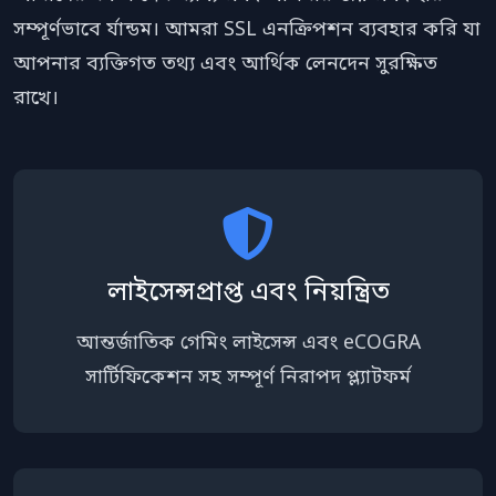
সম্পূর্ণভাবে র্যান্ডম। আমরা SSL এনক্রিপশন ব্যবহার করি যা
আপনার ব্যক্তিগত তথ্য এবং আর্থিক লেনদেন সুরক্ষিত
রাখে।
লাইসেন্সপ্রাপ্ত এবং নিয়ন্ত্রিত
আন্তর্জাতিক গেমিং লাইসেন্স এবং eCOGRA
সার্টিফিকেশন সহ সম্পূর্ণ নিরাপদ প্ল্যাটফর্ম