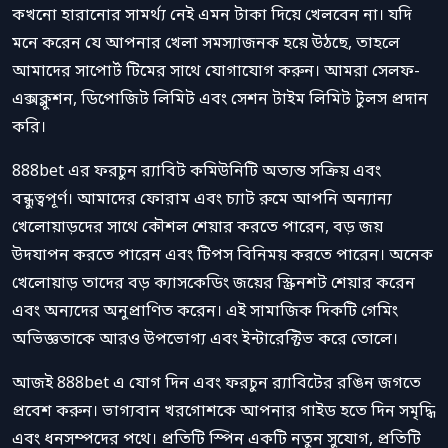
কখনো হারানোর সামর্থ্য নেই এমন টাকা দিয়ে খেলবেন না। যদি
মনে করেন যে আপনার খেলা সমস্যাজনক হয়ে উঠছে, তাহলে
আমাদের সাপোর্ট টিমের সাথে যোগাযোগ করুন। আমরা সেলফ-
এক্সক্লুশন, ডিপোজিট লিমিট এবং সেশন টাইম লিমিট টুলস প্রদান
করি।
888bet এর ফরচুন র‍্যাবিট কমিউনিটি অত্যন্ত সক্রিয় এবং
বন্ধুত্বপূর্ণ। আমাদের ফোরাম এবং চ্যাট রুমে আপনি অন্যান্য
খেলোয়াড়দের সাথে কৌশল শেয়ার করতে পারেন, বড় জয়
উদযাপন করতে পারেন এবং টিপস বিনিময় করতে পারেন। অনেক
খেলোয়াড় তাদের বড় ক্যাসকেডিং জয়ের স্ক্রিনশট শেয়ার করেন
এবং অন্যদের অনুপ্রাণিত করেন। এই সামাজিক দিকটি গেমিং
অভিজ্ঞতাকে আরও উপভোগ্য এবং ইন্টারেক্টিভ করে তোলে।
আজই 888bet এ যোগ দিন এবং ফরচুন র‍্যাবিটের রঙিন জগতে
প্রবেশ করুন। ভাগ্যবান খরগোশকে আপনার গাইড হতে দিন সমৃদ্ধি
এবং ধনসম্পদের পথে। প্রতিটি স্পিন একটি নতুন সুযোগ, প্রতিটি