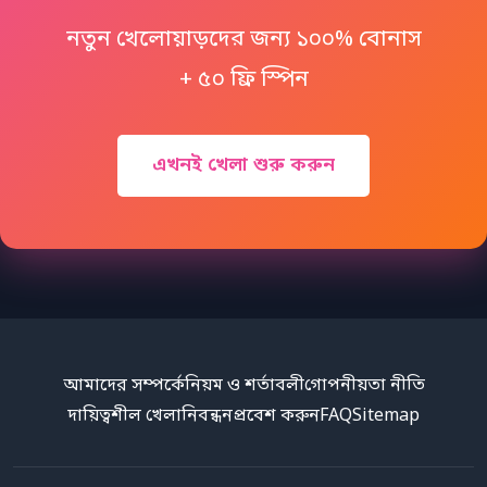
নতুন খেলোয়াড়দের জন্য ১০০% বোনাস
+ ৫০ ফ্রি স্পিন
এখনই খেলা শুরু করুন
আমাদের সম্পর্কে
নিয়ম ও শর্তাবলী
গোপনীয়তা নীতি
দায়িত্বশীল খেলা
নিবন্ধন
প্রবেশ করুন
FAQ
Sitemap