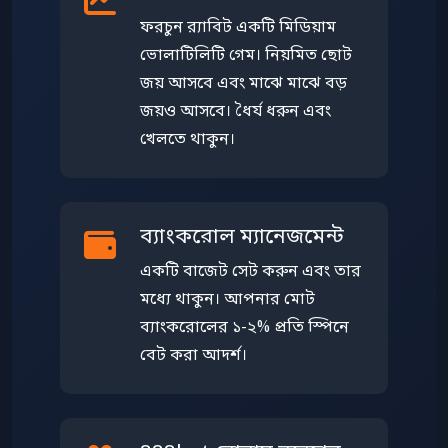
ফরচুন র‍্যাবিট একটি মিডিয়াম
ভোলাটিলিটি গেম। নিয়মিত ছোট
জয় আসবে এবং মাঝে মাঝে বড়
জয়ও আসবে। ধৈর্য ধরুন এবং
খেলতে থাকুন।
ব্যাংকরোল ম্যানেজমেন্ট
একটি বাজেট সেট করুন এবং তার
মধ্যে থাকুন। আপনার মোট
ব্যাংকরোলের ১-২% প্রতি স্পিনে
বেট করা আদর্শ।