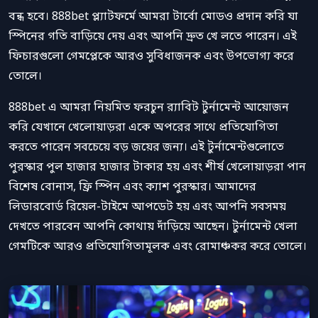
বন্ধ হবে। 888bet প্ল্যাটফর্মে আমরা টার্বো মোডও প্রদান করি যা
স্পিনের গতি বাড়িয়ে দেয় এবং আপনি দ্রুত খে লতে পারেন। এই
ফিচারগুলো গেমপ্লেকে আরও সুবিধাজনক এবং উপভোগ্য করে
তোলে।
888bet এ আমরা নিয়মিত ফরচুন র‍্যাবিট টুর্নামেন্ট আয়োজন
করি যেখানে খেলোয়াড়রা একে অপরের সাথে প্রতিযোগিতা
করতে পারেন সবচেয়ে বড় জয়ের জন্য। এই টুর্নামেন্টগুলোতে
পুরস্কার পুল হাজার হাজার টাকার হয় এবং শীর্ষ খেলোয়াড়রা পান
বিশেষ বোনাস, ফ্রি স্পিন এবং ক্যাশ পুরস্কার। আমাদের
লিডারবোর্ড রিয়েল-টাইমে আপডেট হয় এবং আপনি সবসময়
দেখতে পারবেন আপনি কোথায় দাঁড়িয়ে আছেন। টুর্নামেন্ট খেলা
গেমটিকে আরও প্রতিযোগিতামূলক এবং রোমাঞ্চকর করে তোলে।