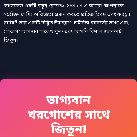
ক্যাসকেড একটি নতুন রোমাঞ্চ। 888bet এ আমরা আপনাকে
সর্বোত্তম গেমিং অভিজ্ঞতা প্রদান করতে প্রতিশ্রুতিবদ্ধ এবং ফরচুন
র‍্যাবিট তার একটি নিখুঁত উদাহরণ। চাইনিজ নববর্ষের ভাগ্য এবং
সৌভাগ্য আপনার সাথে থাকুক এবং আপনি বিশাল জ্যাকপট
জিতুন।
ভাগ্যবান
খরগোশের সাথে
জিতুন!