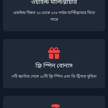
ওয়াইল্ড মাল্টিপ্লায়ার
ওয়াইল্ড সিম্বল ২x থেকে ১০x পর্যন্ত মাল্টিপ্লায়ার দিতে
পারে
ফ্রি স্পিন বোনাস
৩টি স্ক্যাটার পেলে ১০টি ফ্রি স্পিন এবং রি-ট্রিগার সুবিধা