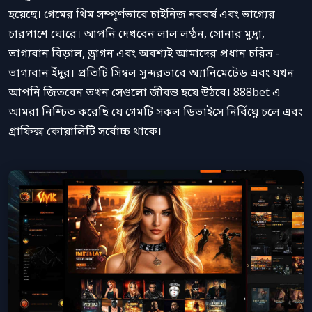
হয়েছে। গেমের থিম সম্পূর্ণভাবে চাইনিজ নববর্ষ এবং ভাগ্যের
চারপাশে ঘোরে। আপনি দেখবেন লাল লণ্ঠন, সোনার মুদ্রা,
ভাগ্যবান বিড়াল, ড্রাগন এবং অবশ্যই আমাদের প্রধান চরিত্র -
ভাগ্যবান ইঁদুর। প্রতিটি সিম্বল সুন্দরভাবে অ্যানিমেটেড এবং যখন
আপনি জিতবেন তখন সেগুলো জীবন্ত হয়ে উঠবে। 888bet এ
আমরা নিশ্চিত করেছি যে গেমটি সকল ডিভাইসে নির্বিঘ্নে চলে এবং
গ্রাফিক্স কোয়ালিটি সর্বোচ্চ থাকে।