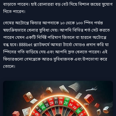
বাড়াতে পারেন। হাই রোলাররা বড় বেট দিয়ে বিশাল জয়ের সুযোগ
নিতে পারেন।
গেমের অটোপ্লে ফিচার আপনাকে ১০ থেকে ১০০ স্পিন পর্যন্ত
স্বয়ংক্রিয়ভাবে খেলার সুবিধা দেয়। আপনি বিভিন্ন শর্ত সেট করতে
পারেন যেমন একটি নির্দিষ্ট পরিমাণ জিতলে বা হারলে অটোপ্লে
বন্ধ হবে। 888bet প্ল্যাটফর্মে আমরা টার্বো মোডও প্রদান করি যা
স্পিনের গতি বাড়িয়ে দেয় এবং আপনি দ্রুত খেলতে পারেন। এই
ফিচারগুলো গেমপ্লেকে আরও সুবিধাজনক এবং উপভোগ্য করে
তোলে।