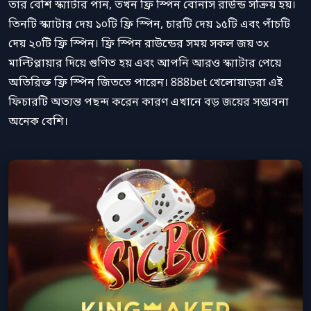
তার বেশি স্ক্যাটার পান, তখন ফ্রি স্পিন বোনাস রাউন্ড সক্রিয় হয়।
তিনটি স্ক্যাটার দেয় ১০টি ফ্রি স্পিন, চারটি দেয় ১৫টি এবং পাঁচটি
দেয় ২০টি ফ্রি স্পিন। ফ্রি স্পিন রাউন্ডের সময় সকল জয় ৩x
মাল্টিপ্লায়ার দিয়ে গুণিত হয় এবং আপনি আরও স্ক্যাটার পেয়ে
অতিরিক্ত ফ্রি স্পিন জিততে পারেন। 888bet খেলোয়াড়রা এই
ফিচারটি অত্যন্ত পছন্দ করেন কারণ এখানে বড় জয়ের সম্ভাবনা
অনেক বেশি।