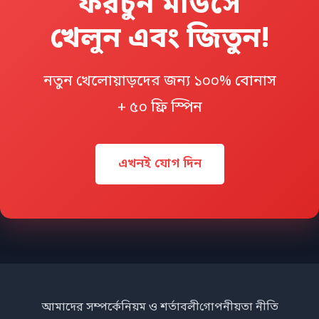
ফরচুন মাউসে
খেলুন এবং জিতুন!
নতুন খেলোয়াড়দের জন্য ১০০% বোনাস
+ ৫০ ফ্রি স্পিন
এখনই যোগ দিন
আমাদের সম্পর্কে
নিয়ম ও শর্তাবলী
গোপনীয়তা নীতি