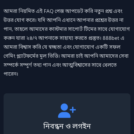
আমরা নিয়মিত এই FAQ পেজ আপডেট করি নতুন প্রশ্ন এবং
উত্তর যোগ করে। যদি আপনি এখানে আপনার প্রশ্নের উত্তর না
পান, তাহলে আমাদের কাস্টমার সাপোর্ট টিমের সাথে যোগাযোগ
করুন যারা ২৪/৭ আপনাকে সাহায্য করতে প্রস্তুত। 888bet এ
আমরা বিশ্বাস করি যে স্বচ্ছতা এবং যোগাযোগ একটি সফল
গেমিং প্ল্যাটফর্মের মূল ভিত্তি। আমরা চাই আপনি আমাদের সেবা
সম্পর্কে সম্পূর্ণ তথ্য পান এবং আত্মবিশ্বাসের সাথে খেলতে
পারেন।
নিবন্ধন ও লগইন