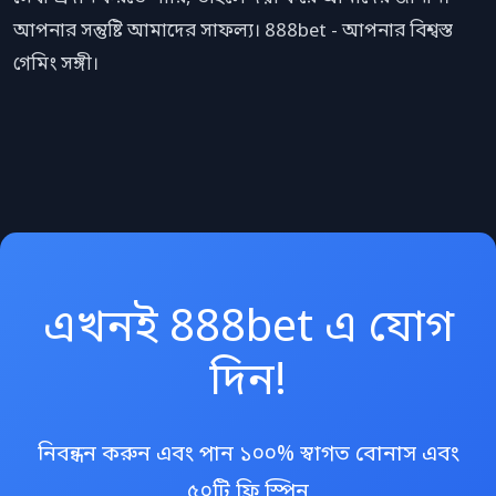
আপনার সন্তুষ্টি আমাদের সাফল্য। 888bet - আপনার বিশ্বস্ত
গেমিং সঙ্গী।
এখনই 888bet এ যোগ
দিন!
নিবন্ধন করুন এবং পান ১০০% স্বাগত বোনাস এবং
৫০টি ফ্রি স্পিন