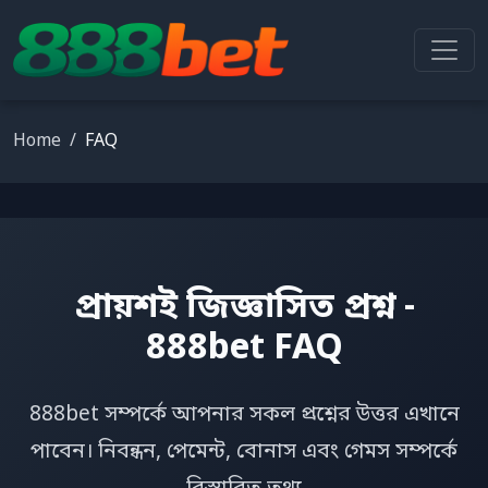
Home
FAQ
প্রায়শই জিজ্ঞাসিত প্রশ্ন -
888bet FAQ
888bet সম্পর্কে আপনার সকল প্রশ্নের উত্তর এখানে
পাবেন। নিবন্ধন, পেমেন্ট, বোনাস এবং গেমস সম্পর্কে