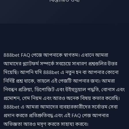
বিস্তারিত তথ্য
888bet FAQ পেজে আপনাকে স্বাগতম। এখানে আমরা
আমাদের প্ল্যাটফর্ম সম্পর্কে সবচেয়ে সাধারণ প্রশ্নগুলির উত্তর
দিয়েছি। আপনি যদি 888bet এ নতুন হন বা আপনার কোনো
নির্দিষ্ট প্রশ্ন থাকে, তাহলে এই পেজটি আপনার জন্য। আমরা
নিবন্ধন প্রক্রিয়া, ডিপোজিট এবং উইথড্রয়াল পদ্ধতি, বোনাস এবং
প্রমোশন, গেম নিয়ম এবং আরও অনেক বিষয় কভার করেছি।
888bet এ আমরা আমাদের ব্যবহারকারীদের সর্বোত্তম সেবা
প্রদান করতে প্রতিশ্রুতিবদ্ধ এবং এই FAQ পেজ আপনার
অভিজ্ঞতা আরও মসৃণ করতে সাহায্য করবে।