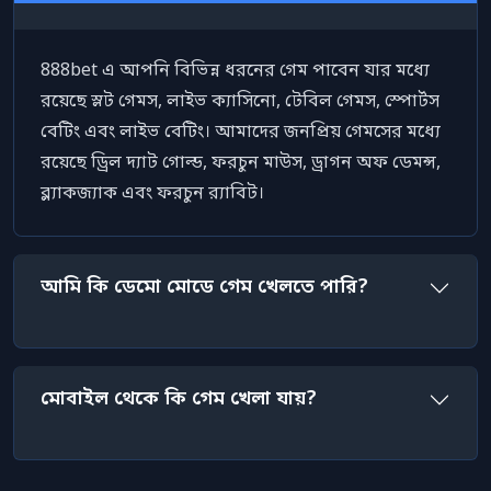
888bet এ আপনি বিভিন্ন ধরনের গেম পাবেন যার মধ্যে
রয়েছে স্লট গেমস, লাইভ ক্যাসিনো, টেবিল গেমস, স্পোর্টস
বেটিং এবং লাইভ বেটিং। আমাদের জনপ্রিয় গেমসের মধ্যে
রয়েছে ড্রিল দ্যাট গোল্ড, ফরচুন মাউস, ড্রাগন অফ ডেমন্স,
ব্ল্যাকজ্যাক এবং ফরচুন র‍্যাবিট।
আমি কি ডেমো মোডে গেম খেলতে পারি?
মোবাইল থেকে কি গেম খেলা যায়?