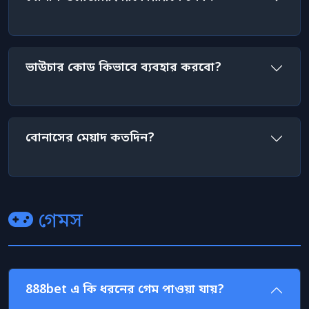
ভাউচার কোড কিভাবে ব্যবহার করবো?
বোনাসের মেয়াদ কতদিন?
গেমস
888bet এ কি ধরনের গেম পাওয়া যায়?