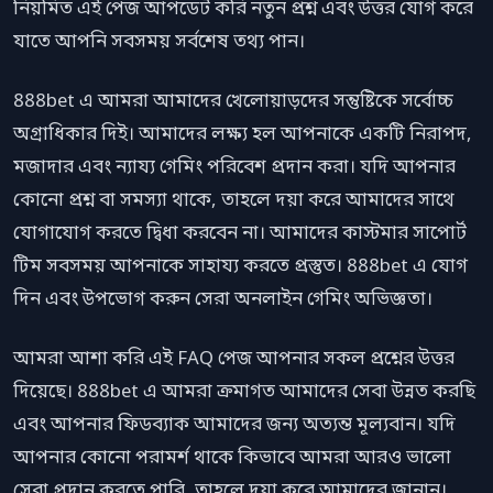
নিয়মিত এই পেজ আপডেট করি নতুন প্রশ্ন এবং উত্তর যোগ করে
যাতে আপনি সবসময় সর্বশেষ তথ্য পান।
888bet এ আমরা আমাদের খেলোয়াড়দের সন্তুষ্টিকে সর্বোচ্চ
অগ্রাধিকার দিই। আমাদের লক্ষ্য হল আপনাকে একটি নিরাপদ,
মজাদার এবং ন্যায্য গেমিং পরিবেশ প্রদান করা। যদি আপনার
কোনো প্রশ্ন বা সমস্যা থাকে, তাহলে দয়া করে আমাদের সাথে
যোগাযোগ করতে দ্বিধা করবেন না। আমাদের কাস্টমার সাপোর্ট
টিম সবসময় আপনাকে সাহায্য করতে প্রস্তুত। 888bet এ যোগ
দিন এবং উপভোগ করুন সেরা অনলাইন গেমিং অভিজ্ঞতা।
আমরা আশা করি এই FAQ পেজ আপনার সকল প্রশ্নের উত্তর
দিয়েছে। 888bet এ আমরা ক্রমাগত আমাদের সেবা উন্নত করছি
এবং আপনার ফিডব্যাক আমাদের জন্য অত্যন্ত মূল্যবান। যদি
আপনার কোনো পরামর্শ থাকে কিভাবে আমরা আরও ভালো
সেবা প্রদান করতে পারি, তাহলে দয়া করে আমাদের জানান।