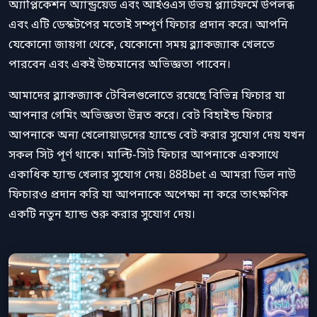
অ্যাপ্লিকেশন অ্যান্ড্রয়েড এবং আইওএস উভয় প্ল্যাটফর্মে উপলব্ধ
এবং এটি ডেস্কটপের মতোই সম্পূর্ণ ফিচার প্রদান করে। আপনি
যেকোনো জায়গা থেকে, যেকোনো সময় ব্ল্যাকজ্যাক খেলতে
পারবেন এবং একই উচ্চমানের অভিজ্ঞতা পাবেন।
আমাদের ব্ল্যাকজ্যাক টেবিলগুলোতে রয়েছে বিভিন্ন ফিচার যা
আপনার গেমিং অভিজ্ঞতা উন্নত করে। বেট বিহাইন্ড ফিচার
আপনাকে অন্য খেলোয়াড়দের হ্যান্ডে বেট করার সুযোগ দেয় যখন
সকল সিট পূর্ণ থাকে। মাল্টি-সিট ফিচার আপনাকে একসাথে
একাধিক হ্যান্ড খেলার সুযোগ দেয়। 888bet এ আমরা ডিল নাউ
ফিচারও প্রদান করি যা আপনাকে অপেক্ষা না করে তাৎক্ষণিক
একটি নতুন হ্যান্ড শুরু করার সুযোগ দেয়।