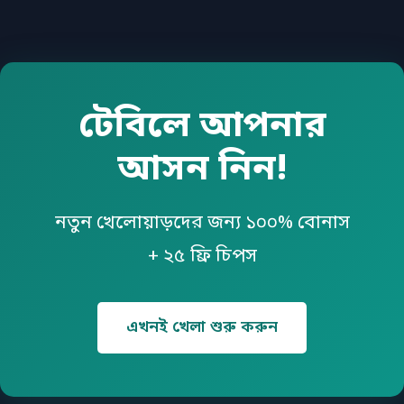
টেবিলে আপনার
আসন নিন!
নতুন খেলোয়াড়দের জন্য ১০০% বোনাস
+ ২৫ ফ্রি চিপস
এখনই খেলা শুরু করুন