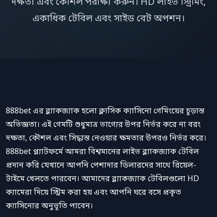
দক্ষতা এবং কৌশল পরীক্ষা করুন। HD লাইভ স্ট্রিমিং,
একাধিক টেবিল এবং সাইড বেট অপশন।
888bet এর ব্ল্যাকজ্যাক হলো ক্লাসিক ক্যাসিনো গেমিংয়ের চূড়ান্ত
অভিজ্ঞতা। এই গেমটি শুধুমাত্র ভাগ্যের উপর নির্ভর করে না বরং
দক্ষতা, কৌশল এবং সিদ্ধান্ত নেওয়ার ক্ষমতার উপরও নির্ভর করে।
888bet প্ল্যাটফর্মে আমরা বিশ্বমানের লাইভ ব্ল্যাকজ্যাক টেবিল
প্রদান করি যেখানে আপনি পেশাদার ডিলারদের সাথে রিয়েল-
টাইমে খেলতে পারবেন। আমাদের ব্ল্যাকজ্যাক টেবিলগুলো HD
ক্যামেরা দিয়ে স্ট্রিম করা হয় এবং আপনি ঘরে বসে প্রকৃত
ক্যাসিনোর অনুভূতি পাবেন।