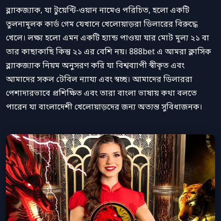
ব্ল্যাকজ্যাক, যা টুয়েন্টি-ওয়ান নামেও পরিচিত, হলো একটি
তুলনামূলক কার্ড গেম যেখানে খেলোয়াড়রা ডিলারের বিরুদ্ধে
খেলে। লক্ষ্য হলো এমন একটি হ্যান্ড পাওয়া যার মোট মূল্য ২১ বা
তার কাছাকাছি কিন্তু ২১ এর বেশি নয়। 888bet এ আমরা ক্লাসিক
ব্ল্যাকজ্যাক নিয়ম অনুসরণ করি যা বিশ্বব্যাপী স্বীকৃত এবং
আমাদের সকল টেবিল ন্যায্য এবং স্বচ্ছ। আমাদের ডিলাররা
পেশাদারভাবে প্রশিক্ষিত এবং তারা বাংলা ভাষায় কথা বলতে
পারেন যা বাংলাদেশী খেলোয়াড়দের জন্য অত্যন্ত সুবিধাজনক।