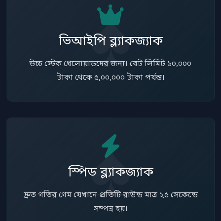
ভিআইপি ব্ল্যাকজ্যাক
উচ্চ স্টেক খেলোয়াড়দের জন্য। বেট লিমিট ১০,০০০
টাকা থেকে ৫,০০,০০০ টাকা পর্যন্ত।
স্পিড ব্ল্যাকজ্যাক
দ্রুত গতির গেম যেখানে প্রতিটি রাউন্ড মাত্র ২৫ সেকেন্ডে
সম্পন্ন হয়।