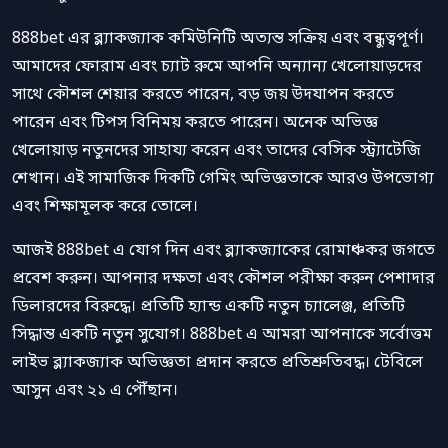
888bet এর ব্ল্যাকজ্যাক কমিউনিটি অত্যন্ত সক্রিয় এবং বন্ধুত্বপূর্ণ।
আমাদের ফোরাম এবং চ্যাট রুমে আপনি অন্যান্য খেলোয়াড়দের
সাথে কৌশল শেয়ার করতে পারেন, বড় জয় উদযাপন করতে
পারেন এবং টিপস বিনিময় করতে পারেন। অনেক অভিজ্ঞ
খেলোয়াড় নতুনদের সাহায্য করেন এবং তাদের বেসিক স্ট্র্যাটেজি
শেখান। এই সামাজিক দিকটি গেমিং অভিজ্ঞতাকে আরও উপভোগ্য
এবং শিক্ষামূলক করে তোলে।
আজই 888bet এ যোগ দিন এবং ব্ল্যাকজ্যাকের রোমাঞ্চকর জগতে
প্রবেশ করুন। আপনার দক্ষতা এবং কৌশল পরীক্ষা করুন পেশাদার
ডিলারদের বিরুদ্ধে। প্রতিটি হ্যান্ড একটি নতুন চ্যালেঞ্জ, প্রতিটি
সিদ্ধান্ত একটি নতুন সুযোগ। 888bet এ আমরা আপনাকে সর্বোত্তম
লাইভ ব্ল্যাকজ্যাক অভিজ্ঞতা প্রদান করতে প্রতিশ্রুতিবদ্ধ। টেবিলে
আসুন এবং ২১ এ পৌঁছান।