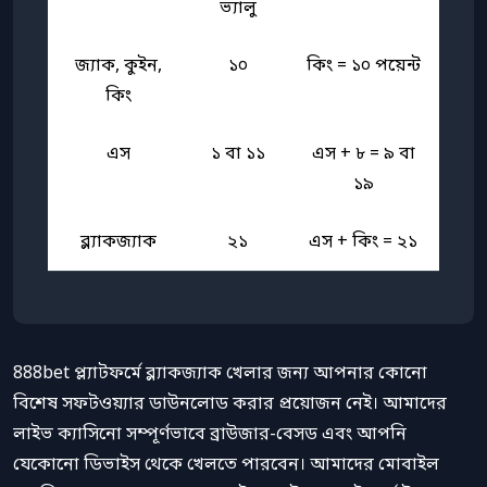
ভ্যালু
জ্যাক, কুইন,
১০
কিং = ১০ পয়েন্ট
কিং
এস
১ বা ১১
এস + ৮ = ৯ বা
১৯
ব্ল্যাকজ্যাক
২১
এস + কিং = ২১
888bet প্ল্যাটফর্মে ব্ল্যাকজ্যাক খেলার জন্য আপনার কোনো
বিশেষ সফটওয়্যার ডাউনলোড করার প্রয়োজন নেই। আমাদের
লাইভ ক্যাসিনো সম্পূর্ণভাবে ব্রাউজার-বেসড এবং আপনি
যেকোনো ডিভাইস থেকে খেলতে পারবেন। আমাদের মোবাইল