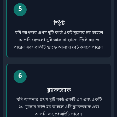
5
স্প্লিট
যদি আপনার প্রথম দুটি কার্ড একই মূল্যের হয় তাহলে
আপনি সেগুলো দুটি আলাদা হ্যান্ডে স্প্লিট করতে
পারেন এবং প্রতিটি হ্যান্ডে আলাদা বেট করতে পারেন।
6
ব্ল্যাকজ্যাক
যদি আপনার প্রথম দুটি কার্ড একটি এস এবং একটি
১০-মূল্যের কার্ড হয় তাহলে এটি ব্ল্যাকজ্যাক এবং
আপনি ৩:২ পেআউট পাবেন।