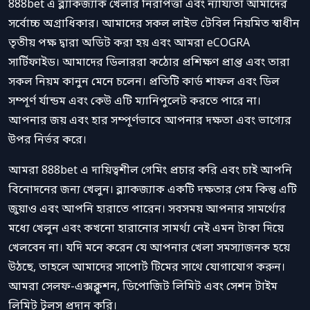
888bet এ ব্ল্যাকজ্যাক খেলার নিরাপত্তা এবং ন্যায্যতা আমাদের
সর্বোচ্চ অগ্রাধিকার। আমাদের সকল লাইভ টেবিল নিয়মিত স্বাধীন
তৃতীয় পক্ষ দ্বারা অডিট করা হয় এবং আমরা eCOGRA
সার্টিফাইড। আমাদের ডিলাররা কঠোর প্রশিক্ষণ প্রাপ্ত এবং তারা
সকল নিয়ম কানুন মেনে চলেন। প্রতিটি কার্ড শাফল এবং ডিল
সম্পূর্ণ র্যান্ডম এবং কেউ এটি ম্যানিপুলেট করতে পারে না।
আপনার জয় এবং হার সম্পূর্ণভাবে আপনার দক্ষতা এবং ভাগ্যের
উপর নির্ভর করে।
আমরা 888bet এ দায়িত্বশীল গেমিং প্রচার করি এবং চাই আপনি
বিনোদনের জন্য খেলুন। ব্ল্যাকজ্যাক একটি দক্ষতার গেম কিন্তু এটি
জুয়াও এবং আপনি হারাতে পারেন। সবসময় আপনার সামর্থ্যের
মধ্যে খেলুন এবং কখনো হারানোর সামর্থ্য নেই এমন টাকা দিয়ে
খেলবেন না। যদি মনে করেন যে আপনার খেলা সমস্যাজনক হয়ে
উঠছে, তাহলে আমাদের সাপোর্ট টিমের সাথে যোগাযোগ করুন।
আমরা সেলফ-এক্সক্লুশন, ডিপোজিট লিমিট এবং সেশন টাইম
লিমিট টুলস প্রদান করি।