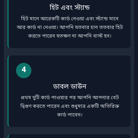
হিট এবং স্ট্যান্ড
হিট মানে আরেকটি কার্ড নেওয়া এবং স্ট্যান্ড মানে
আর কার্ড না নেওয়া। আপনি যতবার চান ততবার হিট
করতে পারেন যতক্ষণ না আপনি বাস্ট হন।
4
ডাবল ডাউন
প্রথম দুটি কার্ড পাওয়ার পর আপনি আপনার বেট
দ্বিগুণ করতে পারেন এবং শুধুমাত্র একটি অতিরিক্ত
কার্ড পাবেন।